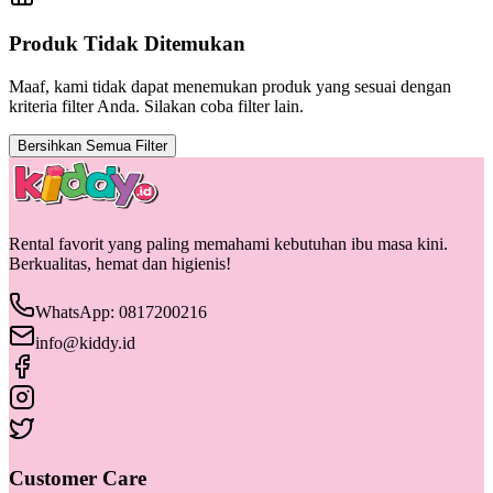
Produk Tidak Ditemukan
Maaf, kami tidak dapat menemukan produk yang sesuai dengan
kriteria filter Anda. Silakan coba filter lain.
Bersihkan Semua Filter
Rental favorit yang paling memahami kebutuhan ibu masa kini.
Berkualitas, hemat dan higienis!
WhatsApp: 0817200216
info@kiddy.id
Customer Care