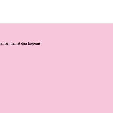
litas, hemat dan higienis!