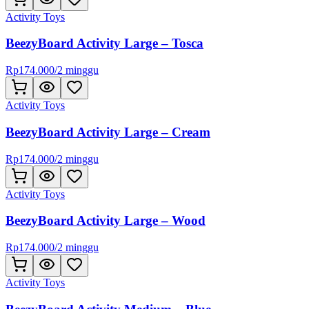
Activity Toys
BeezyBoard Activity Large – Tosca
Rp
174.000
/
2 minggu
Activity Toys
BeezyBoard Activity Large – Cream
Rp
174.000
/
2 minggu
Activity Toys
BeezyBoard Activity Large – Wood
Rp
174.000
/
2 minggu
Activity Toys