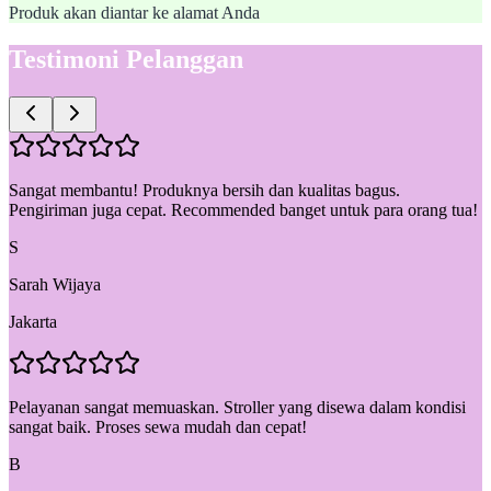
Produk akan diantar ke alamat Anda
Testimoni Pelanggan
Sangat membantu! Produknya bersih dan kualitas bagus.
Pengiriman juga cepat. Recommended banget untuk para orang tua!
S
Sarah Wijaya
Jakarta
Pelayanan sangat memuaskan. Stroller yang disewa dalam kondisi
sangat baik. Proses sewa mudah dan cepat!
B