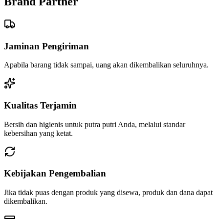
Brand Partner
Jaminan Pengiriman
Apabila barang tidak sampai, uang akan dikembalikan seluruhnya.
Kualitas Terjamin
Bersih dan higienis untuk putra putri Anda, melalui standar
kebersihan yang ketat.
Kebijakan Pengembalian
Jika tidak puas dengan produk yang disewa, produk dan dana dapat
dikembalikan.