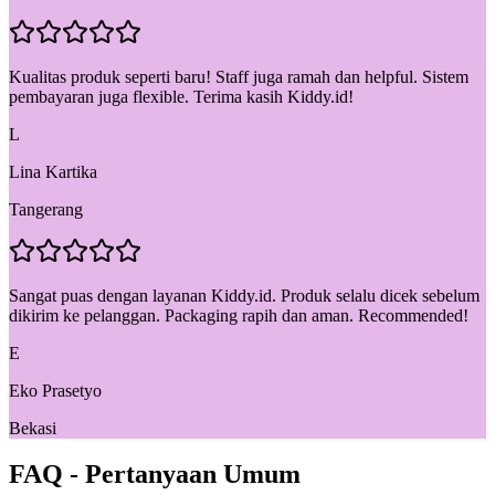
Kualitas produk seperti baru! Staff juga ramah dan helpful. Sistem
pembayaran juga flexible. Terima kasih Kiddy.id!
L
Lina Kartika
Tangerang
Sangat puas dengan layanan Kiddy.id. Produk selalu dicek sebelum
dikirim ke pelanggan. Packaging rapih dan aman. Recommended!
E
Eko Prasetyo
Bekasi
FAQ - Pertanyaan Umum