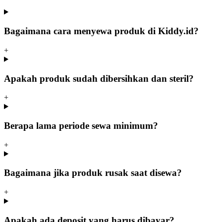
Bagaimana cara menyewa produk di Kiddy.id?
+
Apakah produk sudah dibersihkan dan steril?
+
Berapa lama periode sewa minimum?
+
Bagaimana jika produk rusak saat disewa?
+
Apakah ada deposit yang harus dibayar?