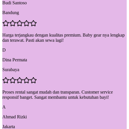
Budi Santoso
Bandung
Harga terjangkau dengan kualitas premium. Baby gear nya lengkap
dan terawat. Pasti akan sewa lagi!
D
Dina Permata
Surabaya
Proses rental sangat mudah dan transparan. Customer service
responsif banget. Sangat membantu untuk kebutuhan bayi!
A
Ahmad Rizki
Jakarta