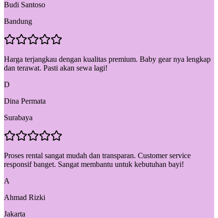
Budi Santoso
Bandung
Harga terjangkau dengan kualitas premium. Baby gear nya lengkap
dan terawat. Pasti akan sewa lagi!
D
Dina Permata
Surabaya
Proses rental sangat mudah dan transparan. Customer service
responsif banget. Sangat membantu untuk kebutuhan bayi!
A
Ahmad Rizki
Jakarta