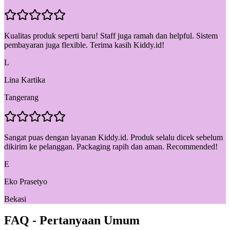
Kualitas produk seperti baru! Staff juga ramah dan helpful. Sistem
pembayaran juga flexible. Terima kasih Kiddy.id!
L
Lina Kartika
Tangerang
Sangat puas dengan layanan Kiddy.id. Produk selalu dicek sebelum
dikirim ke pelanggan. Packaging rapih dan aman. Recommended!
E
Eko Prasetyo
Bekasi
FAQ - Pertanyaan Umum