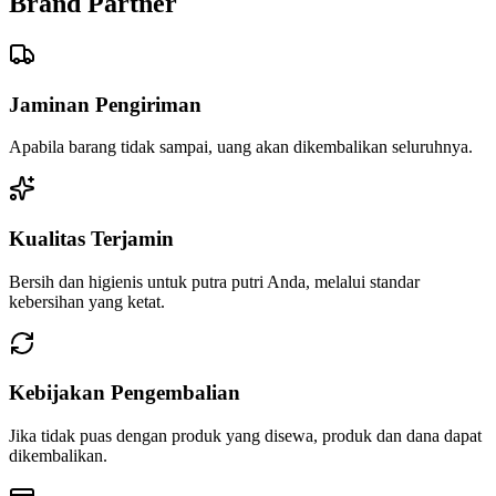
Brand Partner
Jaminan Pengiriman
Apabila barang tidak sampai, uang akan dikembalikan seluruhnya.
Kualitas Terjamin
Bersih dan higienis untuk putra putri Anda, melalui standar
kebersihan yang ketat.
Kebijakan Pengembalian
Jika tidak puas dengan produk yang disewa, produk dan dana dapat
dikembalikan.