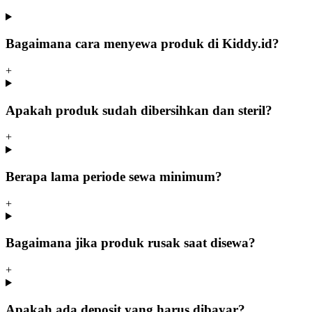
Bagaimana cara menyewa produk di Kiddy.id?
+
Apakah produk sudah dibersihkan dan steril?
+
Berapa lama periode sewa minimum?
+
Bagaimana jika produk rusak saat disewa?
+
Apakah ada deposit yang harus dibayar?