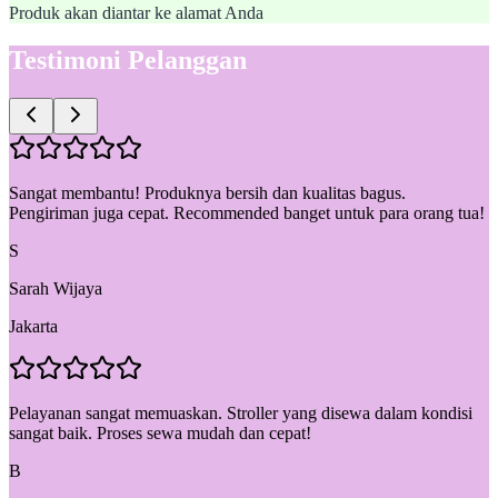
Produk akan diantar ke alamat Anda
Testimoni Pelanggan
Sangat membantu! Produknya bersih dan kualitas bagus.
Pengiriman juga cepat. Recommended banget untuk para orang tua!
S
Sarah Wijaya
Jakarta
Pelayanan sangat memuaskan. Stroller yang disewa dalam kondisi
sangat baik. Proses sewa mudah dan cepat!
B