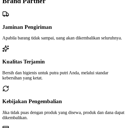
Brand Partner
Jaminan Pengiriman
Apabila barang tidak sampai, uang akan dikembalikan seluruhnya.
Kualitas Terjamin
Bersih dan higienis untuk putra putri Anda, melalui standar
kebersihan yang ketat.
Kebijakan Pengembalian
Jika tidak puas dengan produk yang disewa, produk dan dana dapat
dikembalikan.