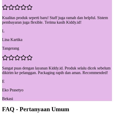
Kualitas produk seperti baru! Staff juga ramah dan helpful. Sistem
pembayaran juga flexible. Terima kasih Kiddy.id!
L
Lina Kartika
Tangerang
Sangat puas dengan layanan Kiddy.id. Produk selalu dicek sebelum
dikirim ke pelanggan. Packaging rapih dan aman. Recommended!
E
Eko Prasetyo
Bekasi
FAQ - Pertanyaan Umum