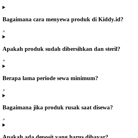
Bagaimana cara menyewa produk di Kiddy.id?
+
Apakah produk sudah dibersihkan dan steril?
+
Berapa lama periode sewa minimum?
+
Bagaimana jika produk rusak saat disewa?
+
Apakah ada deposit yang harus dibayar?