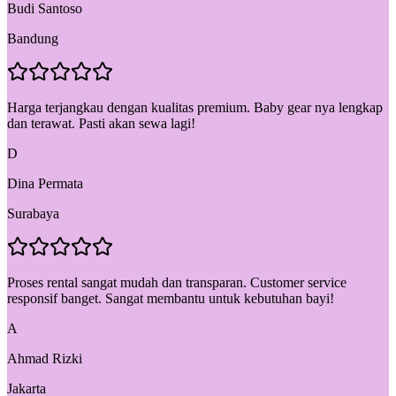
Budi Santoso
Bandung
Harga terjangkau dengan kualitas premium. Baby gear nya lengkap
dan terawat. Pasti akan sewa lagi!
D
Dina Permata
Surabaya
Proses rental sangat mudah dan transparan. Customer service
responsif banget. Sangat membantu untuk kebutuhan bayi!
A
Ahmad Rizki
Jakarta