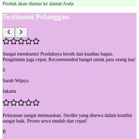
Produk akan diantar ke alamat Anda
Testimoni Pelanggan
Sangat membantu! Produknya bersih dan kualitas bagus.
Pengiriman juga cepat. Recommended banget untuk para orang tua!
S
Sarah Wijaya
Jakarta
Pelayanan sangat memuaskan. Stroller yang disewa dalam kondisi
sangat baik. Proses sewa mudah dan cepat!
B